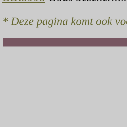
* Deze pagina komt ook vo