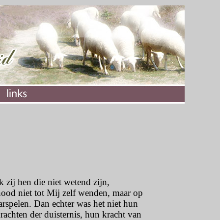
 zij hen die niet wetend zijn,
nood niet tot Mij zelf wenden, maar op
rspelen. Dan echter was het niet hun
rachten der duisternis, hun kracht van