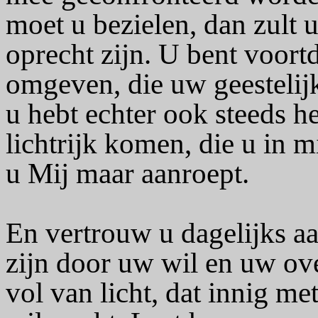
moet u bezielen, dan zult 
oprecht zijn. U bent voort
omgeven, die uw geestelij
u hebt echter ook steeds hel
lichtrijk komen, die u in 
u Mij maar aanroept.
En vertrouw u dagelijks aa
zijn door uw wil en uw ove
vol van licht, dat innig m