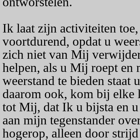
ontworstelen.
Ik laat zijn activiteiten 
voortdurend, opdat u weers
zich niet van Mij verwijdert
helpen, als u Mij roept en
weerstand te bieden staat u
daarom ook, kom bij elke l
tot Mij, dat Ik u bijsta en 
aan mijn tegenstander over
hogerop, alleen door strij