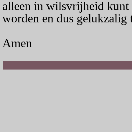
alleen in wilsvrijheid kunt
worden en dus gelukzalig t
Amen