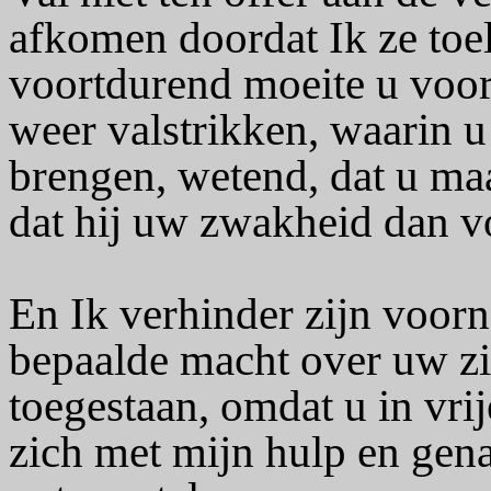
afkomen doordat Ik ze toel
voortdurend moeite u voor 
weer valstrikken, waarin u 
brengen, wetend, dat u ma
dat hij uw zwakheid dan v
En Ik verhinder zijn voor
bepaalde macht over uw zi
toegestaan, omdat u in vri
zich met mijn hulp en gena