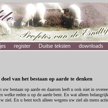
doel van het bestaan op aarde te denken
n uw bestaan op aarde en daarom leeft u ook niet in overe
om welke reden u op de aarde bent. En wat alleen belangrijk
w ziel. En u bent toch alleen wegens uw ziel als mens actie