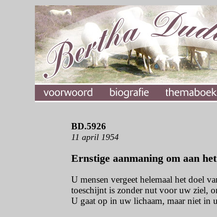
BD.5926
11 april 1954
Ernstige aanmaning om aan het 
U mensen vergeet helemaal het doel va
toeschijnt is zonder nut voor uw ziel, 
U gaat op in uw lichaam, maar niet in u