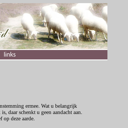
enstemming ermee. Wat u belangrijk
 is, daar schenkt u geen aandacht aan.
f op deze aarde.