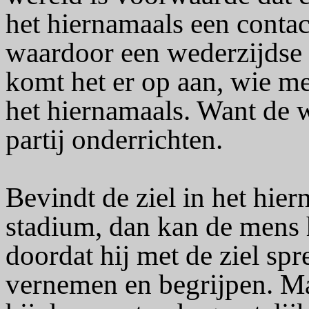
het hiernamaals een contac
waardoor een wederzijdse 
komt het er op aan, wie mee
het hiernamaals. Want de 
partij onderrichten.
Bevindt de ziel in het hier
stadium, dan kan de mens 
doordat hij met de ziel sp
vernemen en begrijpen. M