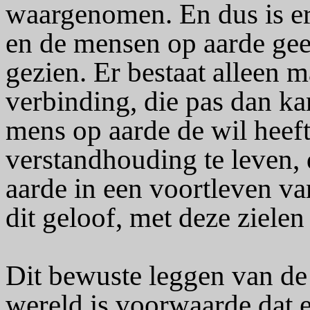
waargenomen. En dus is er
en de mensen op aarde geen
gezien. Er bestaat alleen m
verbinding, die pas dan 
mens op aarde de wil heeft
verstandhouding te leven,
aarde in een voortleven van
dit geloof, met deze zielen
Dit bewuste leggen van de 
wereld is voorwaarde dat e