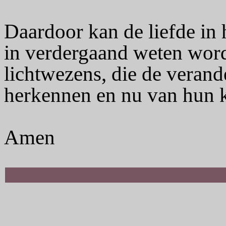
Daardoor kan de liefde in
in verdergaand weten wor
lichtwezens, die de verand
herkennen en nu van hun ka
Amen