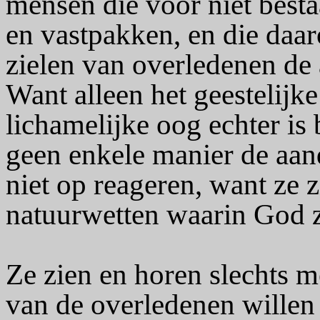
mensen die voor niet best
en vastpakken, en die daar
zielen van overledenen d
Want alleen het geestelijk
lichamelijke oog echter is
geen enkele manier de aan
niet op reageren, want ze 
natuurwetten waarin God ze
Ze zien en horen slechts m
van de overledenen willen